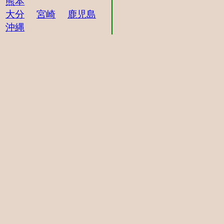
熊本
大分
宮崎
鹿児島
沖縄