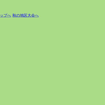
ップへ
秋の地区大会へ